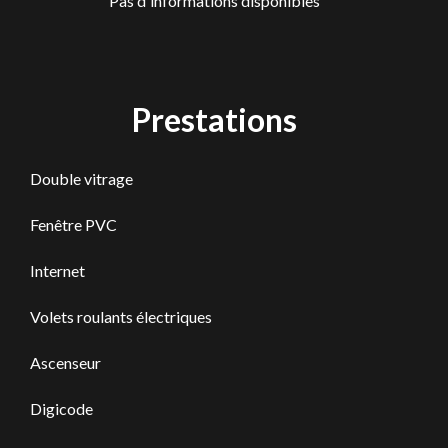
Pas d'informations disponibles
Prestations
Double vitrage
Fenêtre PVC
Internet
Volets roulants électriques
Ascenseur
Digicode