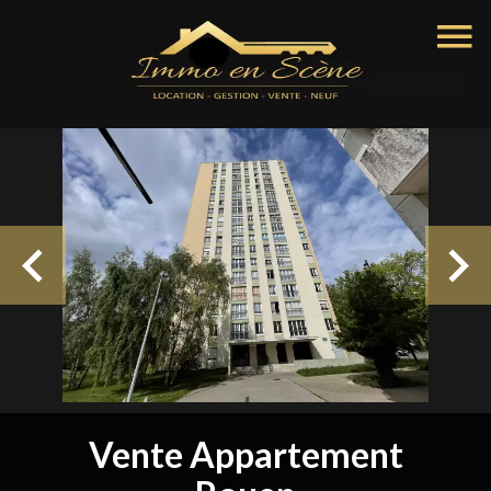
Vente Appartement