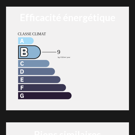
Efficacité énergétique
Biens similaires