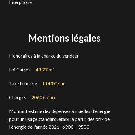
Interphone
Mentions légales
Honoraires à la charge du vendeur
Loi Carrez
48.77 m²
Taxe foncière
1143 € / an
Charges
2060 € / an
Montant estimé des dépenses annuelles d'énergie
pour un usage standard, établi à partir des prix de
l'énergie de l'année 2021 : 690€ ~ 950€