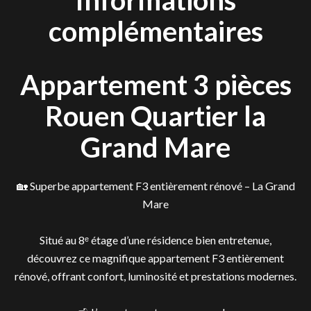
Informations
complémentaires
Appartement 3 pièces
Rouen Quartier la
Grand Mare
🏡 Superbe appartement F3 entièrement rénové – La Grand
Mare
Situé au 8ᵉ étage d’une résidence bien entretenue,
découvrez ce magnifique appartement F3 entièrement
rénové, offrant confort, luminosité et prestations modernes.