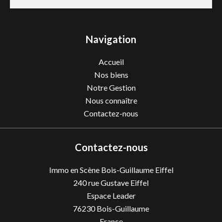
Navigation
Accueil
Nos biens
Notre Gestion
Nous connaître
Contactez-nous
Contactez-nous
Immo en Scène Bois-Guillaume Eiffel
240 rue Gustave Eiffel
Espace Leader
76230
Bois-Guillaume
France