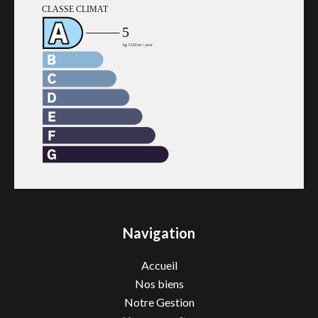
Navigation
Accueil
Nos biens
Notre Gestion