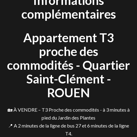
Informations
complémentaires
Appartement T3
proche des
commodités - Quartier
Saint-Clément -
ROUEN
🏡 À VENDRE – T3 Proche des commodités - à 3 minutes à
pied du Jardin des Plantes
📍 A 2 minutes de la ligne de bus 27 et 6 minutes de la ligne
T4.