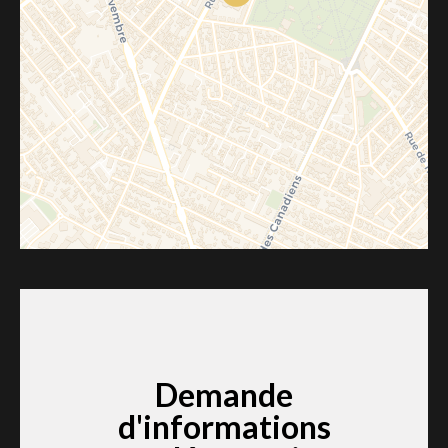
Demande
d'informations