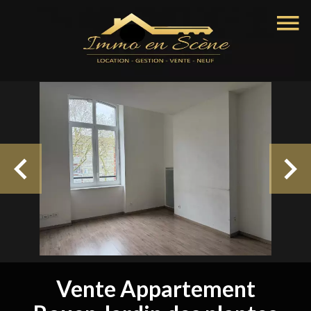
Vente Appartement