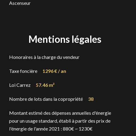
Ascenseur
Mentions légales
Honoraires à la charge du vendeur
Taxe foncière
1296 € / an
Loi Carrez
57.46 m²
Nombre de lots dans la copropriété
38
Montant estimé des dépenses annuelles d'énergie
pour un usage standard, établi à partir des prix de
l'énergie de l'année 2021 : 880€ ~ 1230€