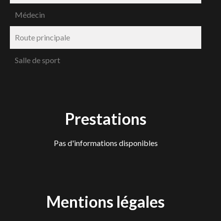
Médecin
Route principale
Salle de sport
Prestations
Pas d'informations disponibles
Mentions légales