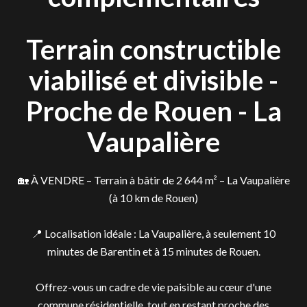
Terrain constructible
viabilisé et divisible -
Proche de Rouen - La
Vaupalière
🏡 À VENDRE – Terrain à bâtir de 2 644 m² – La Vaupalière
(à 10 km de Rouen)
📍 Localisation idéale : La Vaupalière, à seulement 10
minutes de Barentin et à 15 minutes de Rouen.
Offrez-vous un cadre de vie paisible au cœur d'une
commune résidentielle, tout en restant proche des