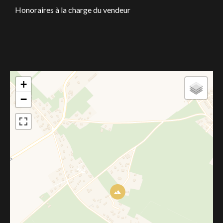
Honoraires à la charge du vendeur
+
−