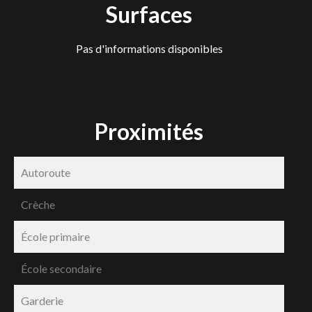
Surfaces
Pas d'informations disponibles
Proximités
Autoroute
Crèche
École primaire
École secondaire
Garderie