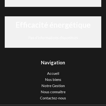
Efficacité énergétique
Pas d'informations disponibles
Navigation
Accueil
Nos biens
Notre Gestion
Nous connaître
Contactez-nous