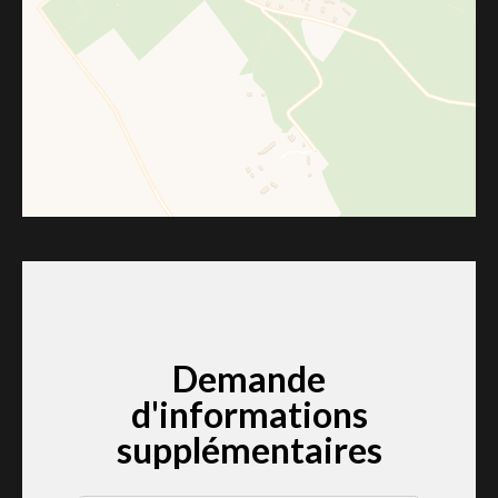
Demande
d'informations
supplémentaires