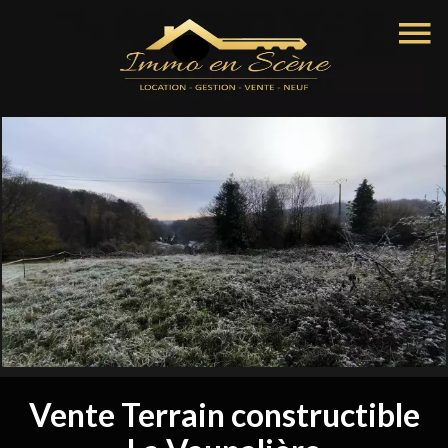
Vente Terrain constructible