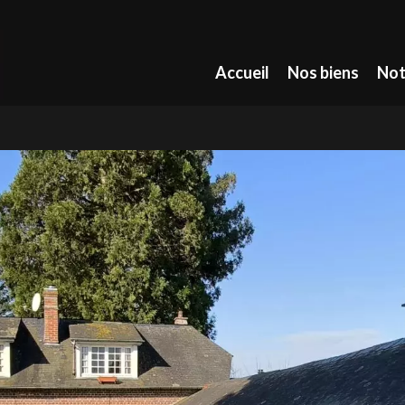
Accueil
Nos biens
Not