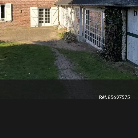
Réf. 85697575