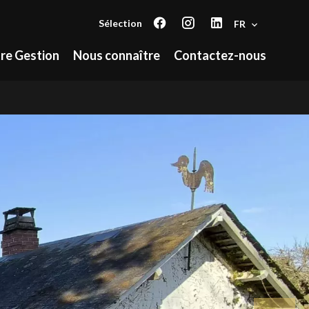
Sélection
FR
re Gestion
Nous connaître
Contactez-nous