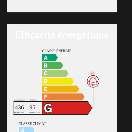
Efficacité énergétique