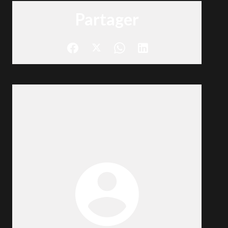
Partager