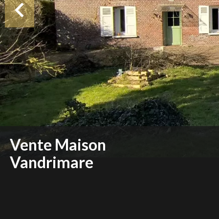
Vente Maison
Vandrimare