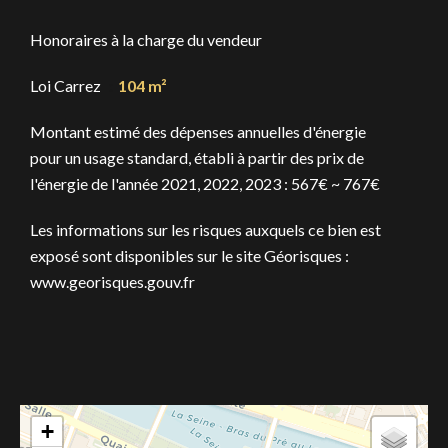
Honoraires à la charge du vendeur
Loi Carrez
104 m²
Montant estimé des dépenses annuelles d'énergie
pour un usage standard, établi à partir des prix de
l'énergie de l'année 2021, 2022, 2023 : 567€ ~ 767€
Les informations sur les risques auxquels ce bien est
exposé sont disponibles sur le site Géorisques :
www.georisques.gouv.fr
+