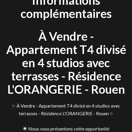
Informations
complémentaires
À Vendre -
Appartement T4 divisé
en 4 studios avec
terrasses - Résidence
L'ORANGERIE - Rouen
✨ À Vendre - Appartement T4 divisé en 4 studios avec
terrasses - Résidence L'ORANGERIE - Rouen ✨
🌟 Nous vous présentons cette opportunité