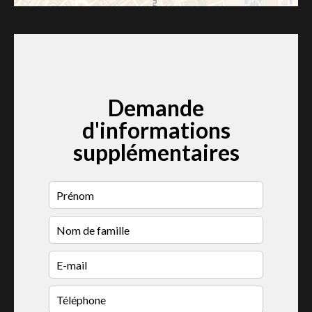
Demande
d'informations
supplémentaires