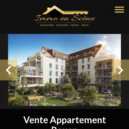
Vente Appartement