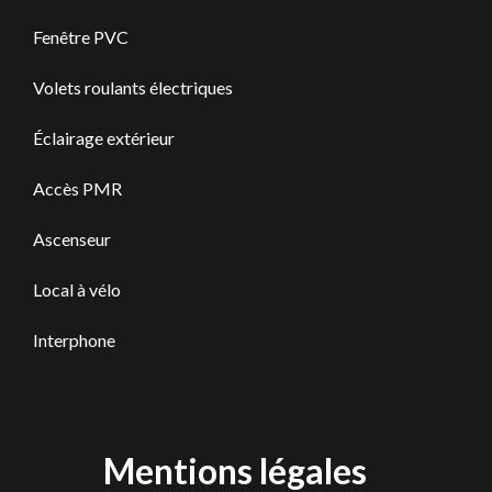
Fenêtre PVC
Volets roulants électriques
Éclairage extérieur
Accès PMR
Ascenseur
Local à vélo
Interphone
Mentions légales