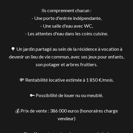
Ils comprennent chacun :
- Une porte d'entrée indépendante,
- Une salle d'eau avec WC,
- Les attentes d'eau dans les coins cuisine.
🌳 Un jardin partagé au sein de la résidence à vocation à
devenir un lieu de vie commun, avec ses jeux pour enfants,
son potager et arbres fruitiers.
💸 Rentabilité locative estimée à 1 850 €/mois.
🔑 Possibilité de louer nu ou meublé.
💰 Prix de vente : 386 000 euros (honoraires charge
vendeur)