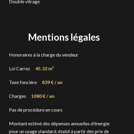
Double vitrage
Mentions légales
Honoraires à la charge du vendeur
Loi Carrez
45.32 m²
Taxe foncière
839 € / an
Charges
1080 € / an
Pas de procédure en cours
Montant estimé des dépenses annuelles d'énergie
pour un usage standard, établi à partir des prix de