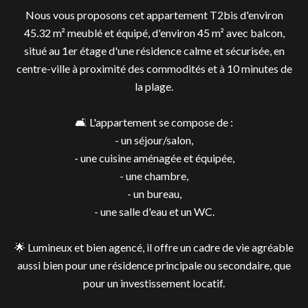
Nous vous proposons cet appartement T2bis d'environ
45.32 m² meublé et équipé, d'environ 45 m² avec balcon,
situé au 1er étage d'une résidence calme et sécurisée, en
centre-ville à proximité des commodités et à 10 minutes de
la plage.
🛋️ L'appartement se compose de :
- un séjour/salon,
- une cuisine aménagée et équipée,
- une chambre,
- un bureau,
- une salle d'eau et un WC.
🌟 Lumineux et bien agencé, il offre un cadre de vie agréable
aussi bien pour une résidence principale ou secondaire, que
pour un investissement locatif.