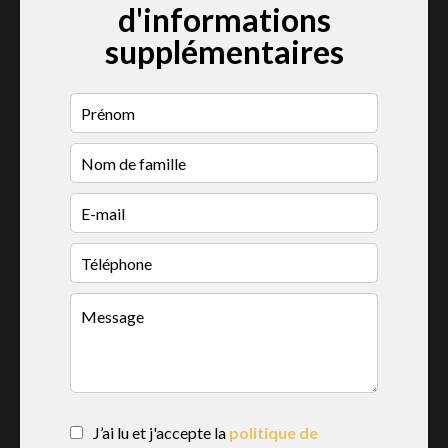
d'informations
supplémentaires
J’ai lu et j'accepte la
politique de