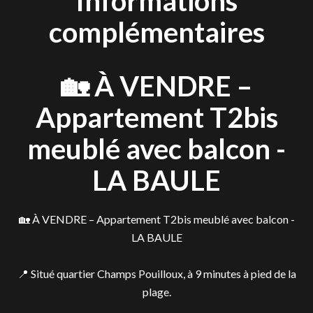
Informations
complémentaires
🏡 À VENDRE –
Appartement T2bis
meublé avec balcon -
LA BAULE
🏡 À VENDRE – Appartement T2bis meublé avec balcon -
LA BAULE
📍 Situé quartier Champs Pouilloux, à 9 minutes à pied de la
plage.