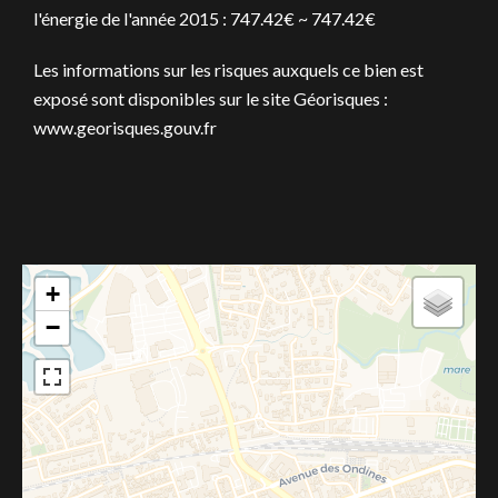
l'énergie de l'année 2015 : 747.42€ ~ 747.42€
Les informations sur les risques auxquels ce bien est
exposé sont disponibles sur le site Géorisques :
www.georisques.gouv.fr
+
−