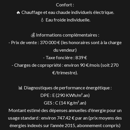
Confort :
🔥 Chauffage et eau chaude individuels électrique.
💧 Eau froide individuelle.
💰 Informations complémentaires :
- Prix de vente : 370 000 € (les honoraires sont à la charge
du vendeur)
- Taxe foncière : 839 €
- Charges de copropriété : environ 90 €/mois (soit 270
€/trimestre).
📊 Diagnostiques de performance énergétique :
DPE : E (290 KWh/m².an)
GES : C (14 Kg/m².an)
Montant estimé des dépenses annuelles d'énergie pour un
usage standard : environ 747.42 € par an (prix moyens des
énergies indexés sur l'année 2015, abonnement compris)