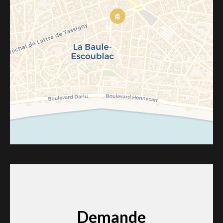
Demande