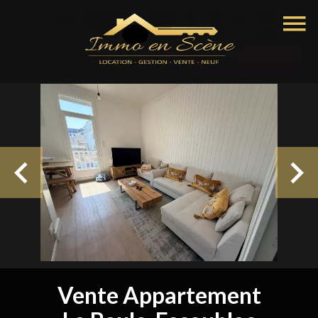
Vente Appartement