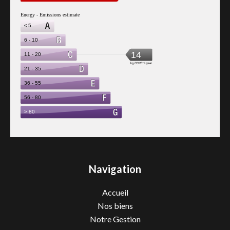
Navigation
Accueil
Nos biens
Notre Gestion