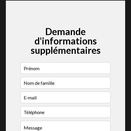
Demande
d'informations
supplémentaires