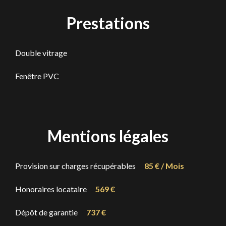
Prestations
Double vitrage
Fenêtre PVC
Mentions légales
Provision sur charges récupérables
85 € / Mois
Honoraires locataire
569 €
Dépôt de garantie
737 €