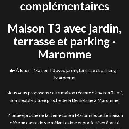
complémentaires
Maison T3 avec jardin,
terrasse et parking -
Maromme
🏡 À louer - Maison T3 avec jardin, terrasse et parking -
Maromme
Nous vous proposons cette maison récente d'environ 71 m²,
non meublé, située proche de la Demi-Lune à Maromme.
📍 Située proche de la Demi-Lune à Maromme, cette maison
offre un cadre de vie mêlant calme et praticité en étant à