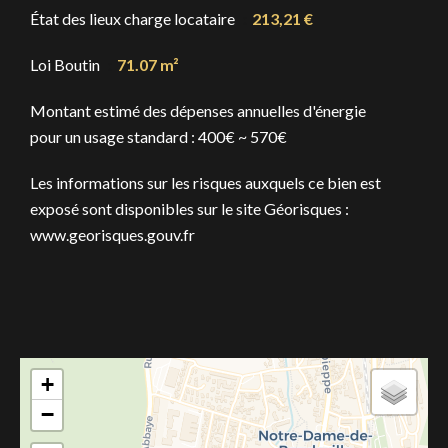
État des lieux charge locataire
213,21 €
Loi Boutin
71.07 m²
Montant estimé des dépenses annuelles d'énergie
pour un usage standard : 400€ ~ 570€
Les informations sur les risques auxquels ce bien est
exposé sont disponibles sur le site Géorisques :
www.georisques.gouv.fr
+
−