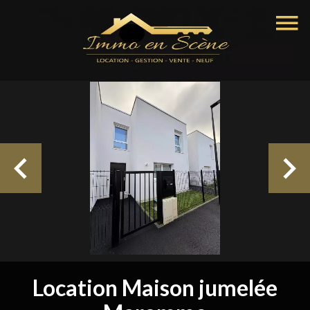
Location Maison jumelée