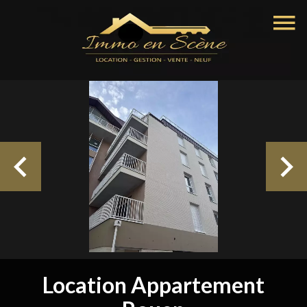
Location Appartement