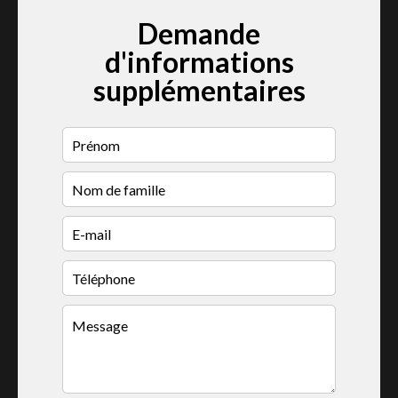
Demande
d'informations
supplémentaires