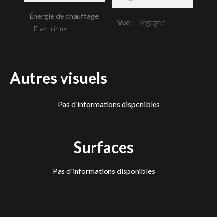
Énergie de chauffage
Vue
Dégagée
Electrique
Autres visuels
Pas d'informations disponibles
Surfaces
Pas d'informations disponibles