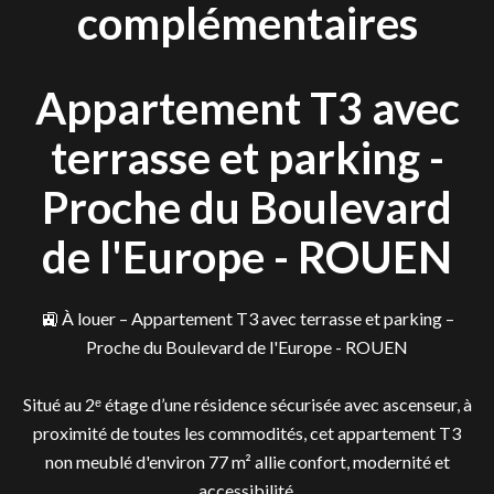
complémentaires
Appartement T3 avec
terrasse et parking -
Proche du Boulevard
de l'Europe - ROUEN
🚉 À louer – Appartement T3 avec terrasse et parking –
Proche du Boulevard de l'Europe - ROUEN
Situé au 2ᵉ étage d’une résidence sécurisée avec ascenseur, à
proximité de toutes les commodités, cet appartement T3
non meublé d'environ 77 m² allie confort, modernité et
accessibilité.