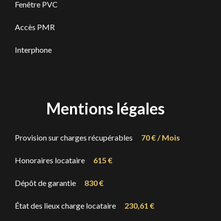
Fenêtre PVC
Accès PMR
Interphone
Mentions légales
Provision sur charges récupérables
70 € / Mois
Honoraires locataire
615 €
Dépôt de garantie
830 €
État des lieux charge locataire
230,61 €