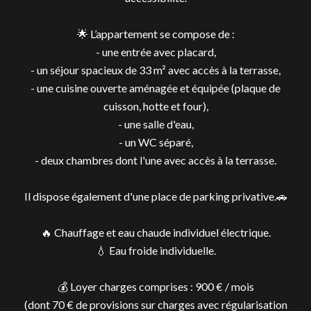
🌟 L’appartement se compose de :
- une entrée avec placard,
- un séjour spacieux de 33 m² avec accès à la terrasse,
- une cuisine ouverte aménagée et équipée (plaque de
cuisson, hotte et four),
- une salle d'eau,
- un WC séparé,
- deux chambres dont l'une avec accès à la terrasse.
Il dispose également d'une place de parking privative.🚗
🔥 Chauffage et eau chaude individuel électrique.
💧 Eau froide individuelle.
💰 Loyer charges comprises : 900 € / mois
(dont 70 € de provisions sur charges avec régularisation