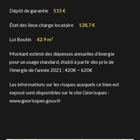
Dépôt de garantie
515 €
État des lieux charge locataire
128,7 €
Loi Boutin
42.9 m²
Montant estimé des dépenses annuelles d'énergie
pour un usage standard, établi à partir des prix de
l'énergie de l'année 2021 : 420€ ~ 620€
Les informations sur les risques auxquels ce bien est
exposé sont disponibles sur le site Géorisques :
www.georisques.gouv.fr