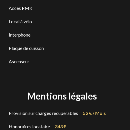
Accès PMR
Local à vélo
Interphone
Plaque de cuisson
Ascenseur
Mentions légales
Provision sur charges récupérables
52 € / Mois
Honoraires locataire
343 €