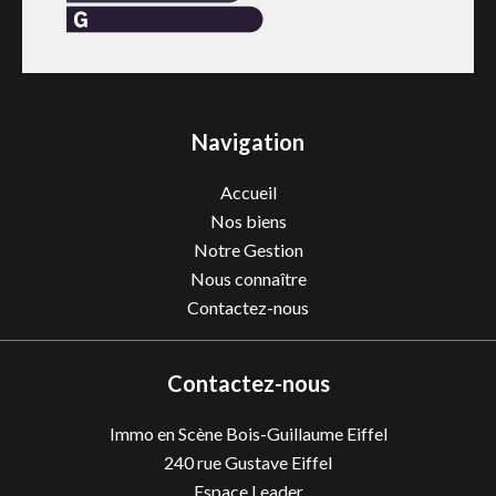
Navigation
Accueil
Nos biens
Notre Gestion
Nous connaître
Contactez-nous
Contactez-nous
Immo en Scène Bois-Guillaume Eiffel
240 rue Gustave Eiffel
Espace Leader