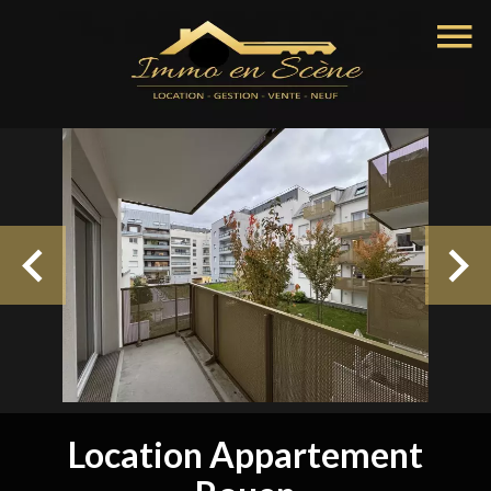
Location Appartement