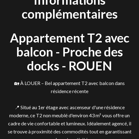
Informations
complémentaires
Appartement T2 avec
balcon - Proche des
docks - ROUEN
🏡 À LOUER – Bel appartement T2 avec balcon dans
résidence récente
📍 Situé au 1er étage avec ascenseur d'une résidence
moderne, ce T2 non meublé d'environ 43 m² vous offre un
cadre de vie confortable et lumineux. Idéalement agencé, il
se trouve à proximité des commodités tout en garantissant