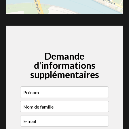
Demande
d'informations
supplémentaires