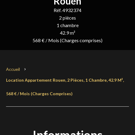
Rouen
Réf. 4932374
2 pièces
1 chambre
42.9 m²
568 € / Mois (Charges comprises)
Accueil
Location Appartement Rouen, 2 Pièces, 1 Chambre, 42.9 M²,
568 € / Mois (Charges Comprises)