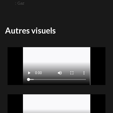
Gaz
Autres visuels