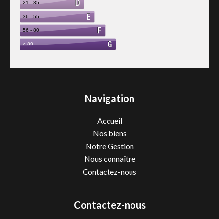
Navigation
Accueil
Nos biens
Notre Gestion
Nous connaître
Contactez-nous
Contactez-nous