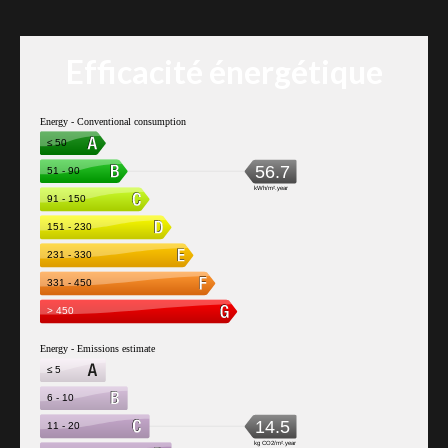
Efficacité énergétique