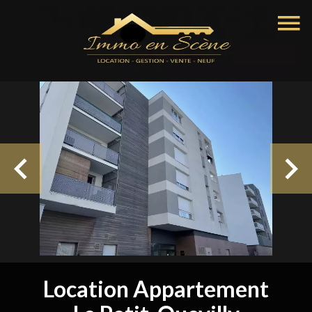
Location Appartement