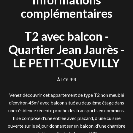
Informations
complémentaires
T2 avec balcon -
Quartier Jean Jaurès -
LE PETIT-QUEVILLY
À LOUER
Venez découvrir cet appartement de type T2 non meublé
d'environ 45m² avec balcon situé au deuxième étage dans
une résidence récente proche des transports en communs.
Il se compose d'une entrée avec placard, d'une cuisine
ouverte sur le séjour donnant sur un balcon, d'une chambre