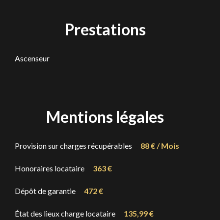
Prestations
Ascenseur
Mentions légales
Provision sur charges récupérables
88 € / Mois
Honoraires locataire
363 €
Dépôt de garantie
472 €
État des lieux charge locataire
135,99 €