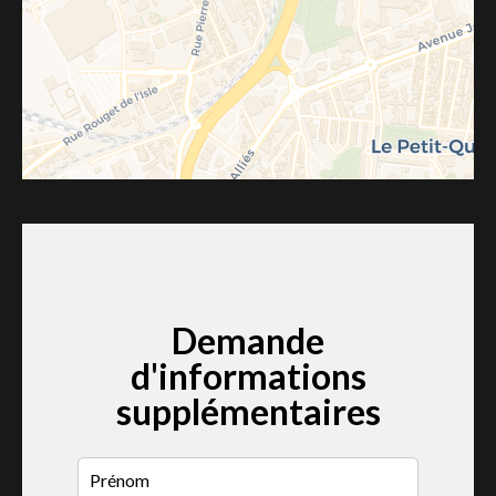
Demande
d'informations
supplémentaires