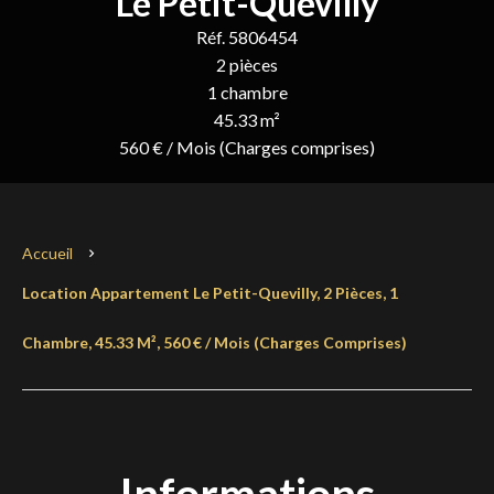
Le Petit-Quevilly
Réf. 5806454
2 pièces
1 chambre
45.33 m²
560 € / Mois (Charges comprises)
Accueil
Location Appartement Le Petit-Quevilly, 2 Pièces, 1
Chambre, 45.33 M², 560 € / Mois (Charges Comprises)