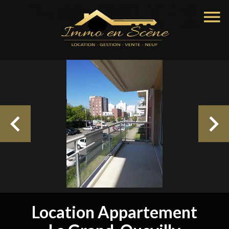
Location Appartement