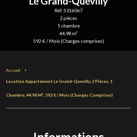
Le Grand-Quevilly
Réf. 5316067
2 pièces
1 chambre
44.98 m²
592 € / Mois (Charges comprises)
Accueil
Location Appartement Le Grand-Quevilly, 2 Pièces, 1
Chambre, 44.98 M², 592 € / Mois (Charges Comprises)