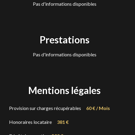
Pas d'informations disponibles
Prestations
Pas d'informations disponibles
Mentions légales
Provision sur charges récupérables
60 € / Mois
Honoraires locataire
381 €