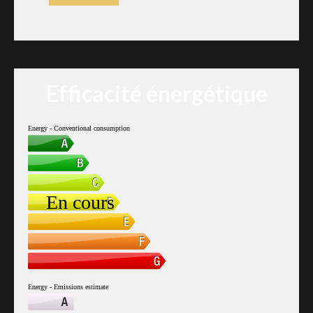
Efficacité énergétique