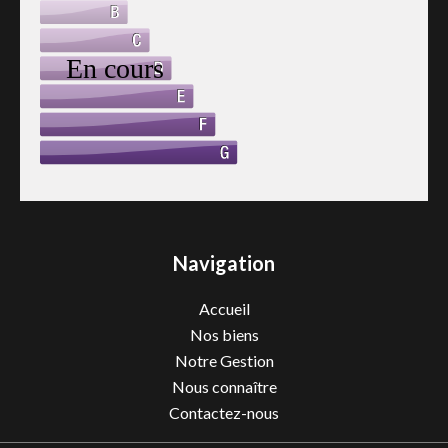
Navigation
Accueil
Nos biens
Notre Gestion
Nous connaître
Contactez-nous