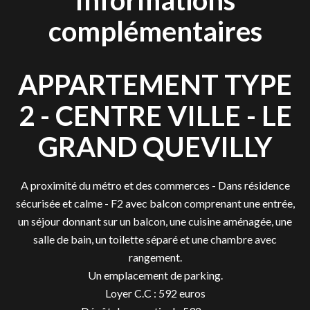
Informations
complémentaires
APPARTEMENT TYPE
2 - CENTRE VILLE - LE
GRAND QUEVILLY
A proximité du métro et des commerces - Dans résidence
sécurisée et calme - F2 avec balcon comprenant une entrée,
un séjour donnant sur un balcon, une cuisine aménagée, une
salle de bain, un toilette séparé et une chambre avec
rangement.
Un emplacement de parking.
Loyer C.C : 592 euros