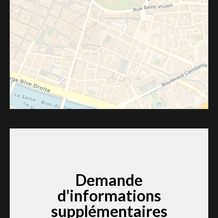
Demande
d'informations
supplémentaires