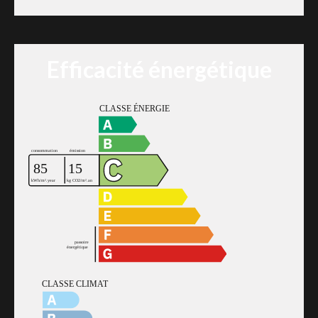
Efficacité énergétique