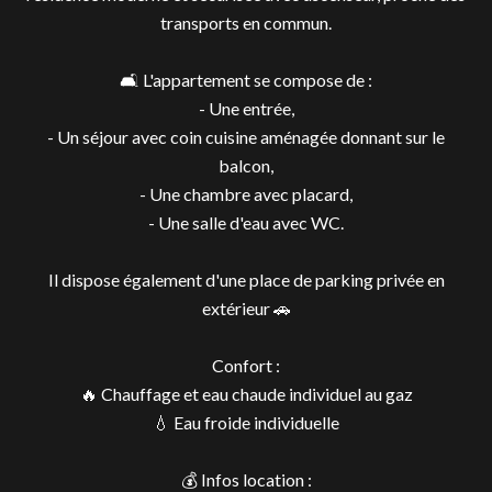
transports en commun.
🛋️ L'appartement se compose de :
- Une entrée,
- Un séjour avec coin cuisine aménagée donnant sur le
balcon,
- Une chambre avec placard,
- Une salle d'eau avec WC.
Il dispose également d'une place de parking privée en
extérieur 🚗
Confort :
🔥 Chauffage et eau chaude individuel au gaz
💧 Eau froide individuelle
💰 Infos location :