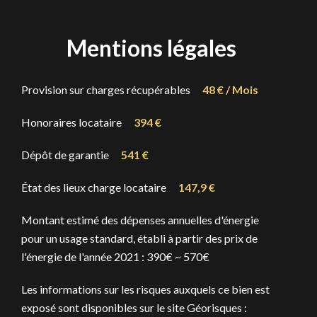
Mentions légales
Provision sur charges récupérables
48 € / Mois
Honoraires locataire
394 €
Dépôt de garantie
541 €
État des lieux charge locataire
147,9 €
Montant estimé des dépenses annuelles d'énergie
pour un usage standard, établi à partir des prix de
l'énergie de l'année 2021 : 390€ ~ 570€
Les informations sur les risques auxquels ce bien est
exposé sont disponibles sur le site Géorisques :