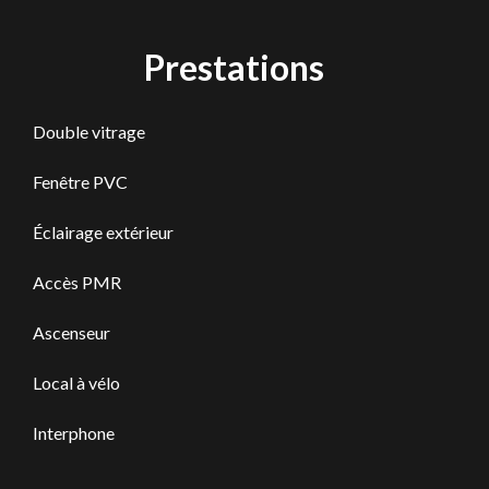
Prestations
Double vitrage
Fenêtre PVC
Éclairage extérieur
Accès PMR
Ascenseur
Local à vélo
Interphone