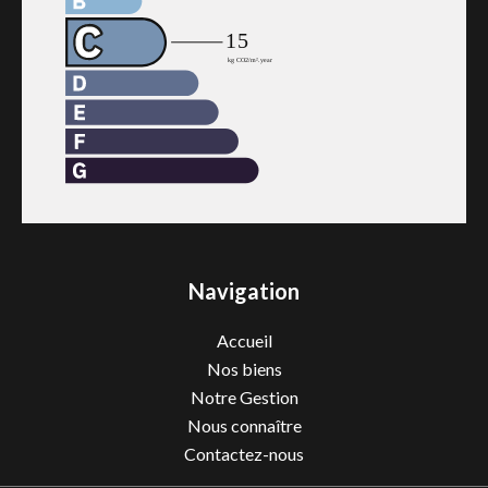
Navigation
Accueil
Nos biens
Notre Gestion
Nous connaître
Contactez-nous