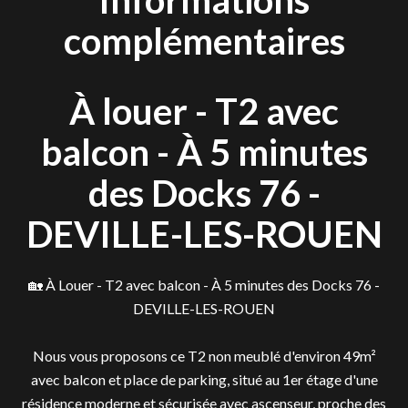
Informations
complémentaires
À louer - T2 avec
balcon - À 5 minutes
des Docks 76 -
DEVILLE-LES-ROUEN
🏡 À Louer - T2 avec balcon - À 5 minutes des Docks 76 -
DEVILLE-LES-ROUEN
Nous vous proposons ce T2 non meublé d'environ 49m²
avec balcon et place de parking, situé au 1er étage d'une
résidence moderne et sécurisée avec ascenseur, proche des