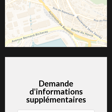
Demande
d'informations
supplémentaires