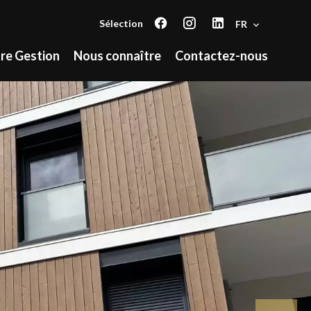
Sélection
FR
re Gestion
Nous connaître
Contactez-nous