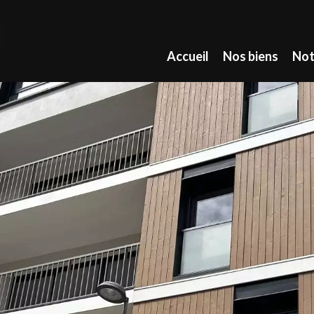
Accueil
Nos biens
Not