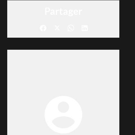
Partager