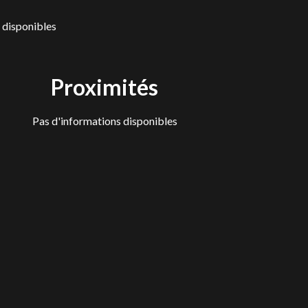
 disponibles
Proximités
Pas d'informations disponibles