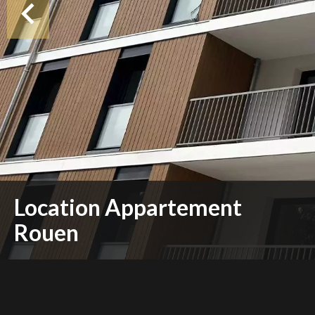
Location Appartement
Rouen