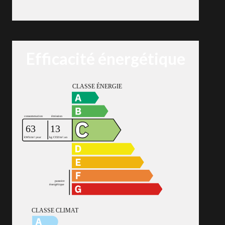
Efficacité énergétique